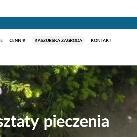
E
CENNIK
KASZUBSKA ZAGRODA
KONTAKT
ztaty pieczenia