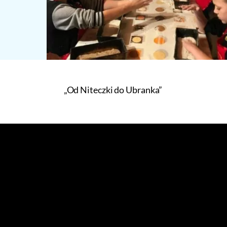
„Od Niteczki do Ubranka”