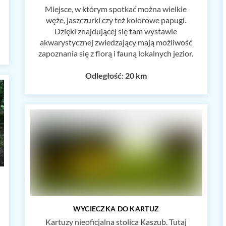
Miejsce, w którym spotkać można wielkie
węże, jaszczurki czy też kolorowe papugi.
Dzięki znajdującej się tam wystawie
akwarystycznej zwiedzający mają możliwość
zapoznania się z florą i fauną lokalnych jezior.
Odległość: 20 km
WYCIECZKA DO KARTUZ
Kartuzy nieoficjalna stolica Kaszub. Tutaj