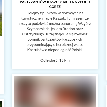
PARTYZANTÓW KASZUBSKICH NA ZŁOTEJ
GÓRZE
Kolejny z punktów widokowych na
turystycznej mapie Kaszub. Tym razem ze
szczytu podziwiać można panoramę Wzgórz
Szymbarskich, jeziora Brodno oraz
Ostrzyckiego. Tutaj znajduje się również
pomnik partyzantów kaszubskich
przypominający o heroicznej walce
Kaszubów o niepodległość Polski.
Odległość: 15 km