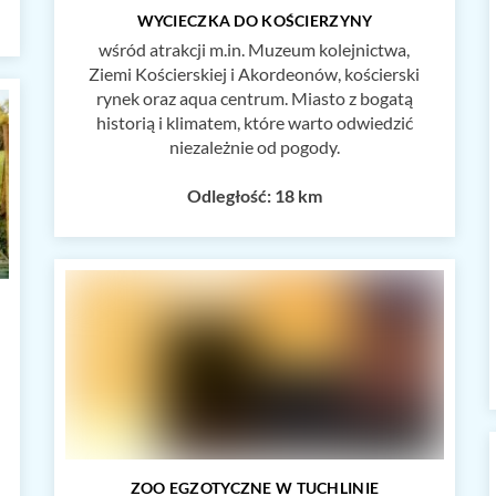
WYCIECZKA DO KOŚCIERZYNY
wśród atrakcji m.in. Muzeum kolejnictwa,
Ziemi Kościerskiej i Akordeonów, kościerski
rynek oraz aqua centrum. Miasto z bogatą
historią i klimatem, które warto odwiedzić
niezależnie od pogody.
Odległość: 18 km
ZOO EGZOTYCZNE W TUCHLINIE