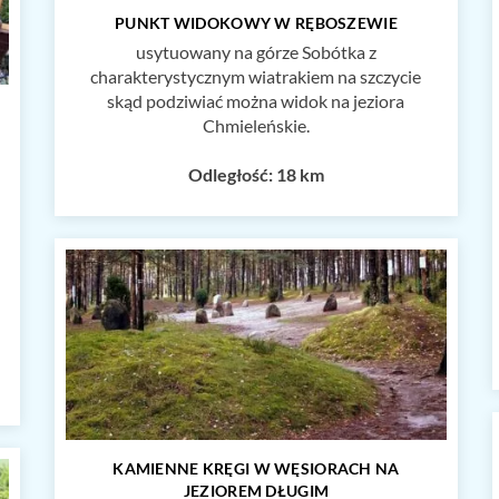
PUNKT WIDOKOWY W RĘBOSZEWIE
usytuowany na górze Sobótka z
charakterystycznym wiatrakiem na szczycie
skąd podziwiać można widok na jeziora
Chmieleńskie.
Odległość: 18 km
KAMIENNE KRĘGI W WĘSIORACH NA
JEZIOREM DŁUGIM