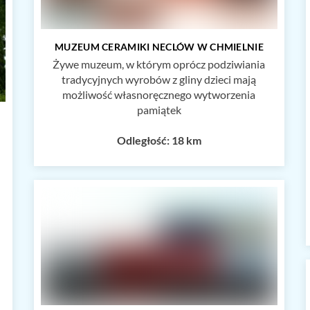
MUZEUM CERAMIKI NECLÓW W CHMIELNIE
Żywe muzeum, w którym oprócz podziwiania
tradycyjnych wyrobów z gliny dzieci mają
możliwość własnoręcznego wytworzenia
pamiątek
Odległość: 18 km