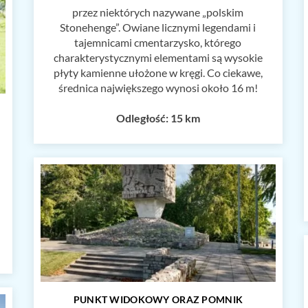
przez niektórych nazywane „polskim
Stonehenge”. Owiane licznymi legendami i
tajemnicami cmentarzysko, którego
charakterystycznymi elementami są wysokie
płyty kamienne ułożone w kręgi. Co ciekawe,
średnica największego wynosi około 16 m!
Odległość: 15 km
PUNKT WIDOKOWY ORAZ POMNIK