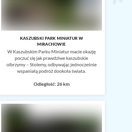
KASZUBSKI PARK MINIATUR W
MIRACHOWIE
W Kaszubskim Parku Miniatur macie okazję
poczuć się jak prawdziwe kaszubskie
olbrzymy – Stolemy, odbywając jednocześnie
wspaniałą podróż dookoła świata.
Odległość: 26 km