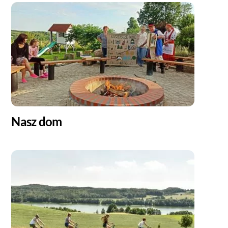
Nasz dom